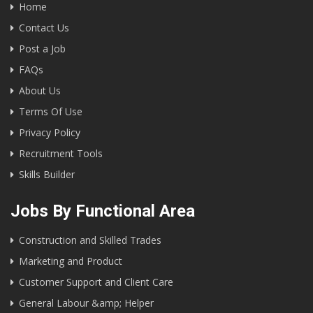
Home
Contact Us
Post a Job
FAQs
About Us
Terms Of Use
Privacy Policy
Recruitment Tools
Skills Builder
Jobs By Functional Area
Construction and Skilled Trades
Marketing and Product
Customer Support and Client Care
General Labour &amp; Helper