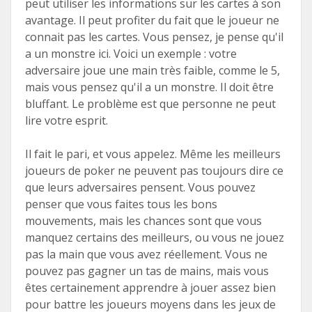
peut utiliser les informations sur les cartes à son
avantage. Il peut profiter du fait que le joueur ne
connait pas les cartes. Vous pensez, je pense qu'il
a un monstre ici. Voici un exemple : votre
adversaire joue une main très faible, comme le 5,
mais vous pensez qu'il a un monstre. Il doit être
bluffant. Le problème est que personne ne peut
lire votre esprit.
Il fait le pari, et vous appelez. Même les meilleurs
joueurs de poker ne peuvent pas toujours dire ce
que leurs adversaires pensent. Vous pouvez
penser que vous faites tous les bons
mouvements, mais les chances sont que vous
manquez certains des meilleurs, ou vous ne jouez
pas la main que vous avez réellement. Vous ne
pouvez pas gagner un tas de mains, mais vous
êtes certainement apprendre à jouer assez bien
pour battre les joueurs moyens dans les jeux de