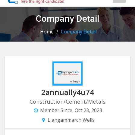
naviga
Company Detail
Home
/
Company Detail
2annually4u74
Construction/Cement/Metals
Member Since, Oct 23, 2023
Llangammarch Wells