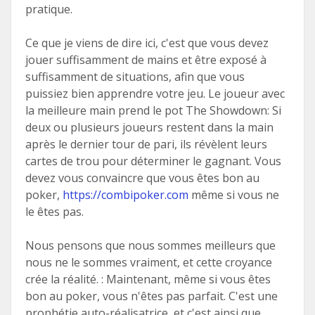
pratique.
Ce que je viens de dire ici, c'est que vous devez
jouer suffisamment de mains et être exposé à
suffisamment de situations, afin que vous
puissiez bien apprendre votre jeu. Le joueur avec
la meilleure main prend le pot The Showdown: Si
deux ou plusieurs joueurs restent dans la main
après le dernier tour de pari, ils révèlent leurs
cartes de trou pour déterminer le gagnant. Vous
devez vous convaincre que vous êtes bon au
poker,
https://combipoker.com
même si vous ne
le êtes pas.
Nous pensons que nous sommes meilleurs que
nous ne le sommes vraiment, et cette croyance
crée la réalité. : Maintenant, même si vous êtes
bon au poker, vous n'êtes pas parfait. C'est une
prophétie auto-réalisatrice, et c'est ainsi que